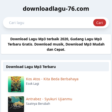
downloadlagu-76.com
Download Lagu Mp3 terbaik 2020, Gudang Lagu Mp3
Terbaru Gratis. Download musik, Download Mp3 Mudah
dan Cepat.
Download Lagu Mp3 Terbaru
Kos Atos - Kita Beda Berbahaya
Esok Lagi
Antrabez - Syukuri Ujianmu
Saatnya Berubah