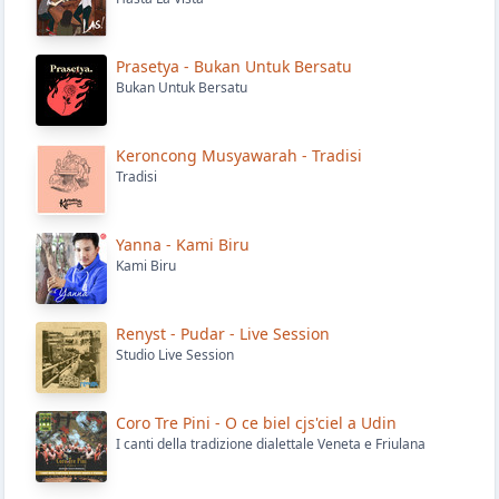
Prasetya - Bukan Untuk Bersatu
Bukan Untuk Bersatu
Keroncong Musyawarah - Tradisi
Tradisi
Yanna - Kami Biru
Kami Biru
Renyst - Pudar - Live Session
Studio Live Session
Coro Tre Pini - O ce biel cjs'ciel a Udin
I canti della tradizione dialettale Veneta e Friulana