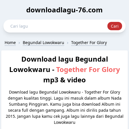
downloadlagu-76.com
Home
Begundal Lowokwaru
Together For Glory
Download lagu Begundal
Lowokwaru -
Together For Glory
mp3 & video
Download lagu Begundal Lowokwaru - Together For Glory
dengan kualitas tinggi. Lagu ini masuk dalam album Nada
Sumbang Pinggiran. Kamu juga bisa download Album ini
secara full dengan gampang. Album ini dirilis pada tahun
2015. Jangan lupa kamu cek juga lagu lainnya dari Begundal
Lowokwaru