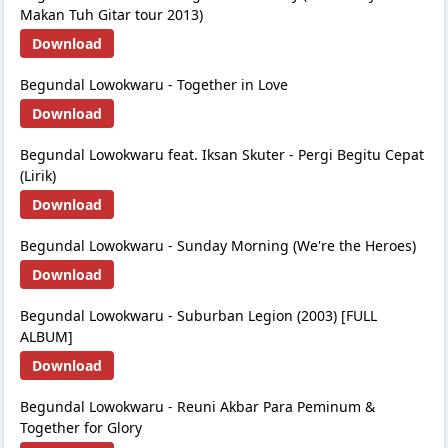
Makan Tuh Gitar tour 2013)
Download
Begundal Lowokwaru - Together in Love
Download
Begundal Lowokwaru feat. Iksan Skuter - Pergi Begitu Cepat
(Lirik)
Download
Begundal Lowokwaru - Sunday Morning (We're the Heroes)
Download
Begundal Lowokwaru - Suburban Legion (2003) [FULL
ALBUM]
Download
Begundal Lowokwaru - Reuni Akbar Para Peminum &
Together for Glory