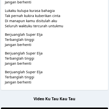
Jangan berhenti
Lukaku kulupa kurasa bahagia
Tak pernah kukira kuberikan cinta
Di manapun kamu disitulah aku
Seluruh waktuku tercurah untukmu
Berjuanglah Super Elja
Terbanglah tinggi
Jangan berhenti
Berjuanglah Super Elja
Terbanglah tinggi
Jangan berhenti
Berjuanglah Super Elja
Terbanglah tinggi
Jangan berhenti
Video Ku Tau Kau Tau