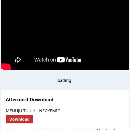
loading..
Alternatif Download
MENUJU TUJUH - NECKEMIC
Download