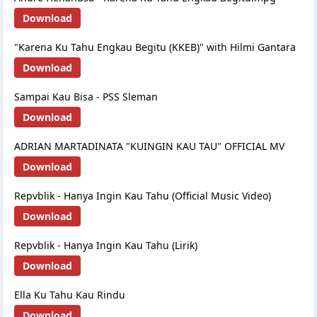
Download
"Karena Ku Tahu Engkau Begitu (KKEB)" with Hilmi Gantara
Download
Sampai Kau Bisa - PSS Sleman
Download
ADRIAN MARTADINATA "KUINGIN KAU TAU" OFFICIAL MV
Download
Repvblik - Hanya Ingin Kau Tahu (Official Music Video)
Download
Repvblik - Hanya Ingin Kau Tahu (Lirik)
Download
Ella Ku Tahu Kau Rindu
Download