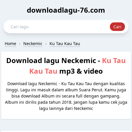
downloadlagu-76.com
Home
Neckemic
Ku Tau Kau Tau
Download lagu Neckemic -
Ku Tau
Kau Tau
mp3 & video
Download lagu Neckemic - Ku Tau Kau Tau dengan kualitas
tinggi. Lagu ini masuk dalam album Suara Perut. Kamu juga
bisa download Album ini secara full dengan gampang.
Album ini dirilis pada tahun 2018. Jangan lupa kamu cek juga
lagu lainnya dari Neckemic