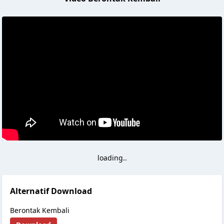
loading..
Alternatif Download
Berontak Kembali