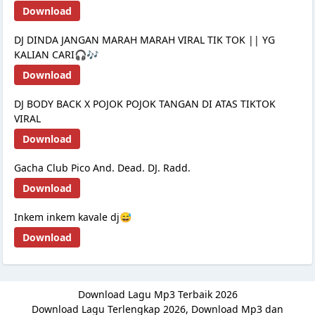
Download
DJ DINDA JANGAN MARAH MARAH VIRAL TIK TOK || YG
KALIAN CARI🎧🎶
Download
DJ BODY BACK X POJOK POJOK TANGAN DI ATAS TIKTOK
VIRAL
Download
Gacha Club Pico And. Dead. DJ. Radd.
Download
Inkem inkem kavale dj😅
Download
Download Lagu Mp3 Terbaik 2026
Download Lagu Terlengkap 2026, Download Mp3 dan