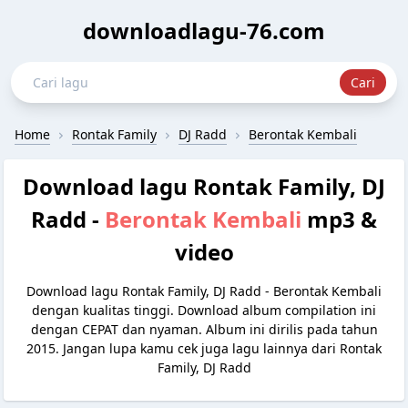
downloadlagu-76.com
Home
Rontak Family
DJ Radd
Berontak Kembali
Download lagu Rontak Family, DJ
Radd -
Berontak Kembali
mp3 &
video
Download lagu Rontak Family, DJ Radd - Berontak Kembali
dengan kualitas tinggi. Download album compilation ini
dengan CEPAT dan nyaman. Album ini dirilis pada tahun
2015. Jangan lupa kamu cek juga lagu lainnya dari Rontak
Family, DJ Radd